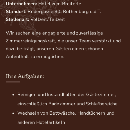
Unternehmen:
Hotel zum Breiterle
Standort:
Rödergasse 30, Rothenburg o.d.T.
Stellenart:
Vollzeit/Teilzeit
Wir suchen eine engagierte und zuverlässige
Zimmerreinigungskraft, die unser Team verstärkt und
dazu beiträgt, unseren Gästen einen schönen
Aufenthalt zu ermöglichen.
Ihre Aufgaben:
Reinigen und Instandhalten der Gästezimmer,
einschließlich Badezimmer und Schlafbereiche
Wechseln von Bettwäsche, Handtüchern und
anderen Hotelartikeln