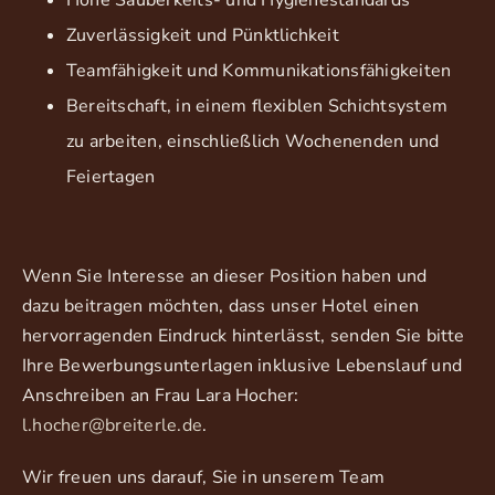
Hohe Sauberkeits- und Hygienestandards
Zuverlässigkeit und Pünktlichkeit
Teamfähigkeit und Kommunikationsfähigkeiten
Bereitschaft, in einem flexiblen Schichtsystem
zu arbeiten, einschließlich Wochenenden und
Feiertagen
Wenn Sie Interesse an dieser Position haben und
dazu beitragen möchten, dass unser Hotel einen
hervorragenden Eindruck hinterlässt, senden Sie bitte
Ihre Bewerbungsunterlagen inklusive Lebenslauf und
Anschreiben an Frau Lara Hocher:
l.hocher@breiterle.de
.
Wir freuen uns darauf, Sie in unserem Team