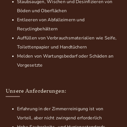
Staubsaugen, Wischen und Desinfizieren von
Böden und Oberflächen
Entleeren von Abfalleimern und
Recyclingbehältern
Auffüllen von Verbrauchsmaterialien wie Seife,
Toilettenpapier und Handtüchern
Melden von Wartungsbedarf oder Schäden an
Vorgesetzte
Unsere Anforderungen:
Erfahrung in der Zimmerreinigung ist von
Vorteil, aber nicht zwingend erforderlich