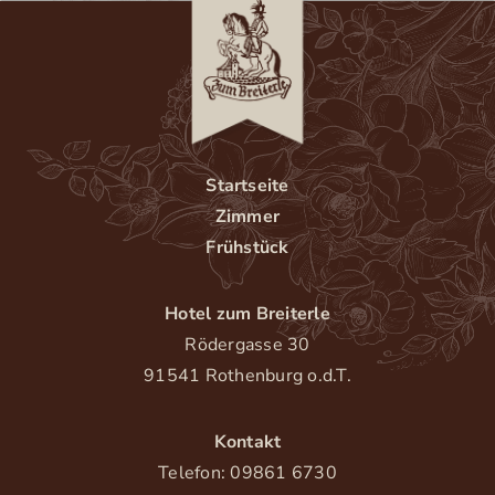
Startseite
Zimmer
Frühstück
Hotel zum Breiterle
Rödergasse 30
91541 Rothenburg o.d.T.
Kontakt
Telefon: 09861 6730